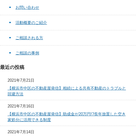
お問い合わせ
活動概要のご紹介
ご相談される方
ご相談の事例
最近の投稿
2021年7月21日
【横浜市中区の不動産屋発信】相続による共有不動産のトラブルと
回避方法
2021年7月16日
【横浜市中区の不動産屋発信】助成金が20万円!?長年放置した空き
家処分に活用できる制度
2021年7月14日