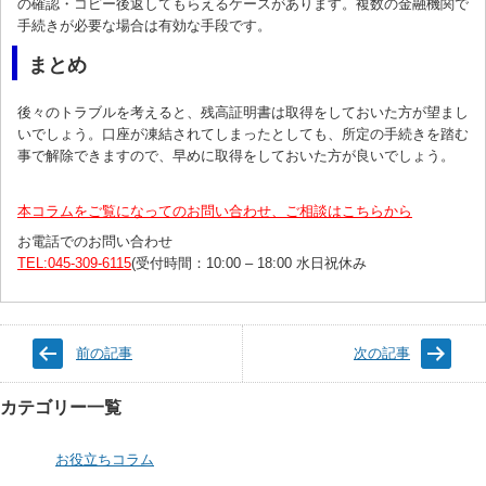
の確認・コピー後返してもらえるケースがあります。複数の金融機関で
手続きが必要な場合は有効な手段です。
まとめ
後々のトラブルを考えると、残高証明書は取得をしておいた方が望まし
いでしょう。口座が凍結されてしまったとしても、所定の手続きを踏む
事で解除できますので、早めに取得をしておいた方が良いでしょう。
本コラムをご覧になってのお問い合わせ、ご相談はこちらから
お電話でのお問い合わせ
TEL:045-309-6115
(受付時間：10:00 – 18:00 水日祝休み
前の記事
次の記事
カテゴリー一覧
お役立ちコラム