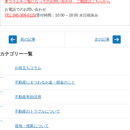
本コラムをご覧になってのお問い合わせ、ご相談はこちらから
お電話でのお問い合わせ
TEL:045-309-6115
(受付時間：10:00 – 18:00 水日祝休み
前の記事
次の記事
カテゴリー一覧
お役立ちコラム
不動産にまつわるお金・税金のこと
不動産有効活用
不動産のトラブルについて
借地・借家について