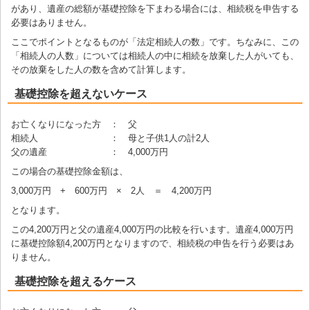
があり、遺産の総額が基礎控除を下まわる場合には、相続税を申告する
必要はありません。
ここでポイントとなるものが「法定相続人の数」です。ちなみに、この
「相続人の人数」については相続人の中に相続を放棄した人がいても、
その放棄をした人の数を含めて計算します。
基礎控除を超えないケース
お亡くなりになった方 ： 父
相続人 ： 母と子供1人の計2人
父の遺産 ： 4,000万円
この場合の基礎控除金額は、
3,000万円 + 600万円 × 2人 ＝ 4,200万円
となります。
この4,200万円と父の遺産4,000万円の比較を行います。遺産4,000万円
に基礎控除額4,200万円となりますので、相続税の申告を行う必要はあ
りません。
基礎控除を超えるケース