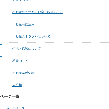
不動産にまつわるお金・税金のこと
不動産有効活用
不動産のトラブルについて
借地・借家について
相続のこと
不動産基礎知識
未分類
ページ一覧
アクセス