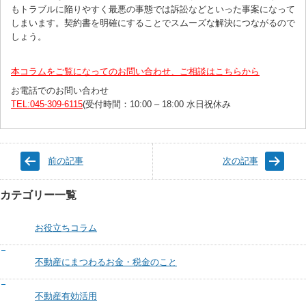
もトラブルに陥りやすく最悪の事態では訴訟などといった事案になって
しまいます。契約書を明確にすることでスムーズな解決につながるので
しょう。
本コラムをご覧になってのお問い合わせ、ご相談はこちらから
お電話でのお問い合わせ
TEL:045-309-6115
(受付時間：10:00 – 18:00 水日祝休み
前の記事
次の記事
カテゴリー一覧
お役立ちコラム
不動産にまつわるお金・税金のこと
不動産有効活用