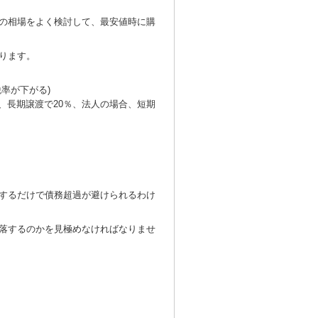
の相場をよく検討して、最安値時に購
ります。
率が下がる)
、長期譲渡で20％、法人の場合、短期
するだけで債務超過が避けられるわけ
落するのかを見極めなければなりませ