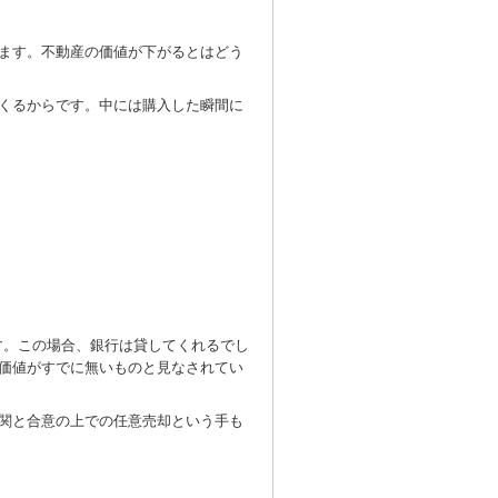
ます。不動産の価値が下がるとはどう
くるからです。中には購入した瞬間に
ます。この場合、銀行は貸してくれるでし
価値がすでに無いものと見なされてい
関と合意の上での任意売却という手も