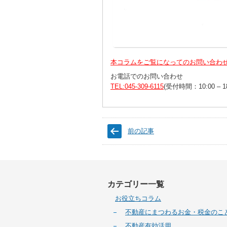
本コラムをご覧になってのお問い合わ
お電話でのお問い合わせ
TEL:045-309-6115
(受付時間：10:00 – 
前の記事
カテゴリー一覧
お役立ちコラム
不動産にまつわるお金・税金のこ
不動産有効活用