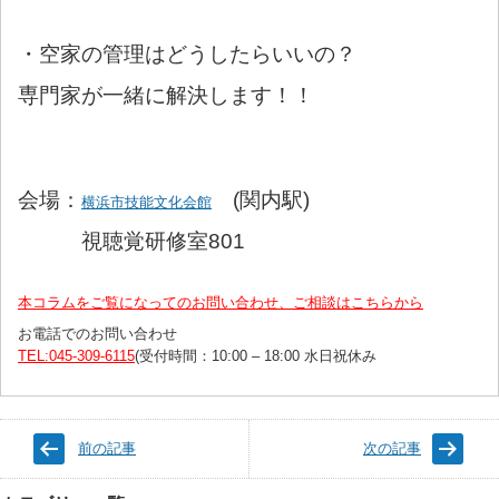
・空家の管理はどうしたらいいの？
専門家が一緒に解決します！！
会場：
(関内駅)
横浜市技能文化会館
視聴覚研修室801
本コラムをご覧になってのお問い合わせ、ご相談はこちらから
お電話でのお問い合わせ
TEL:045-309-6115
(受付時間：10:00 – 18:00 水日祝休み
前の記事
次の記事