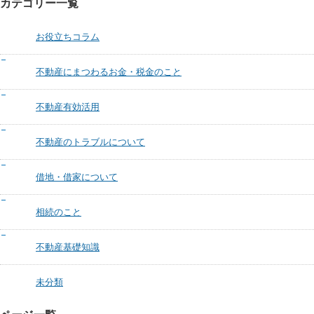
カテゴリー一覧
お役立ちコラム
不動産にまつわるお金・税金のこと
不動産有効活用
不動産のトラブルについて
借地・借家について
相続のこと
不動産基礎知識
未分類