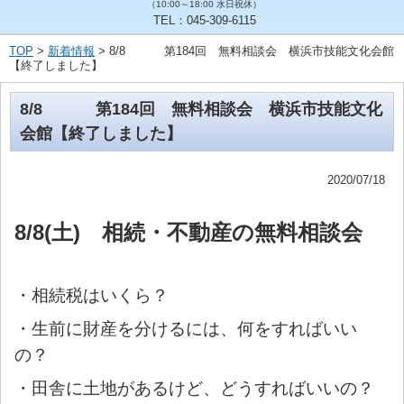
（10:00～18:00 水日祝休）
TEL：045-309-6115
TOP
>
新着情報
> 8/8 第184回 無料相談会 横浜市技能文化会館
【終了しました】
8/8 第184回 無料相談会 横浜市技能文化
会館【終了しました】
2020/07/18
8/8(土) 相続・不動産の無料相談会
・相続税はいくら？
・生前に財産を分けるには、何をすればいい
の？
・田舎に土地があるけど、どうすればいいの？