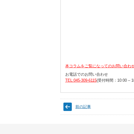
本コラムをご覧になってのお問い合わ
お電話でのお問い合わせ
TEL:045-309-6115
(受付時間：10:00 – 
前の記事