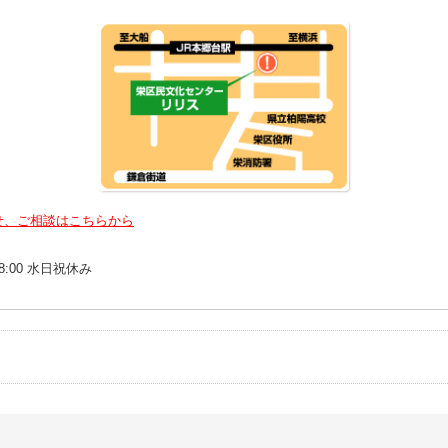
せ、ご相談はこちらから
18:00 水日祝休み