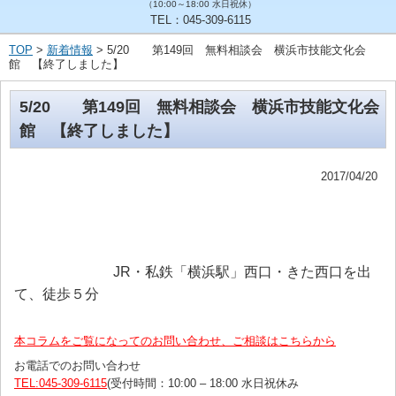
（10:00～18:00 水日祝休）
TEL：045-309-6115
TOP
>
新着情報
> 5/20 第149回 無料相談会 横浜市技能文化会
館 【終了しました】
5/20 第149回 無料相談会 横浜市技能文化会
館 【終了しました】
2017/04/20
JR・私鉄「横浜駅」西口・きた西口を出
て、徒歩５分
本コラムをご覧になってのお問い合わせ、ご相談はこちらから
お電話でのお問い合わせ
TEL:045-309-6115
(受付時間：10:00 – 18:00 水日祝休み