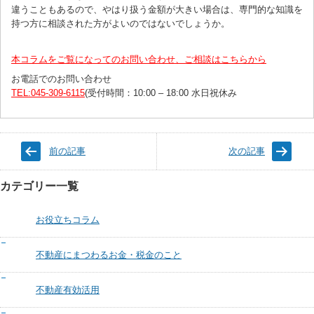
違うこともあるので、やはり扱う金額が大きい場合は、専門的な知識を
持つ方に相談された方がよいのではないでしょうか。
本コラムをご覧になってのお問い合わせ、ご相談はこちらから
お電話でのお問い合わせ
TEL:045-309-6115
(受付時間：10:00 – 18:00 水日祝休み
前の記事
次の記事
カテゴリー一覧
お役立ちコラム
不動産にまつわるお金・税金のこと
不動産有効活用