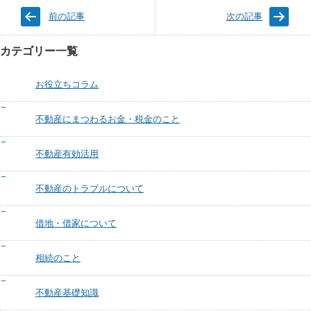
前の記事
次の記事
カテゴリー一覧
お役立ちコラム
不動産にまつわるお金・税金のこと
不動産有効活用
不動産のトラブルについて
借地・借家について
相続のこと
不動産基礎知識