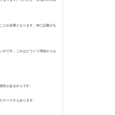
ことが必要となります。特に記載がな
いのです。これはどういう理由からな
能性があるからです。
たケースさえあります。