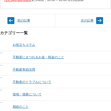
前の記事
次の記事
カテゴリー一覧
お役立ちコラム
不動産にまつわるお金・税金のこと
不動産有効活用
不動産のトラブルについて
借地・借家について
相続のこと