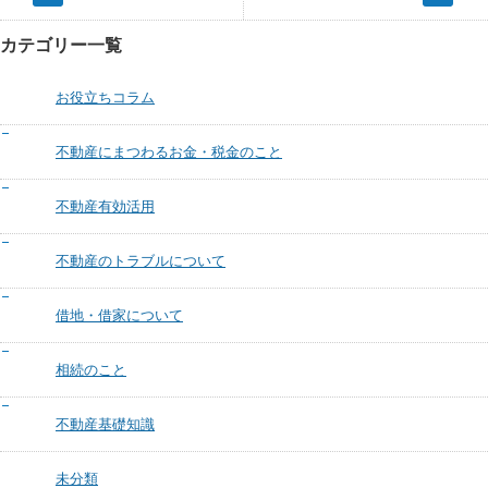
カテゴリー一覧
お役立ちコラム
不動産にまつわるお金・税金のこと
不動産有効活用
不動産のトラブルについて
借地・借家について
相続のこと
不動産基礎知識
未分類